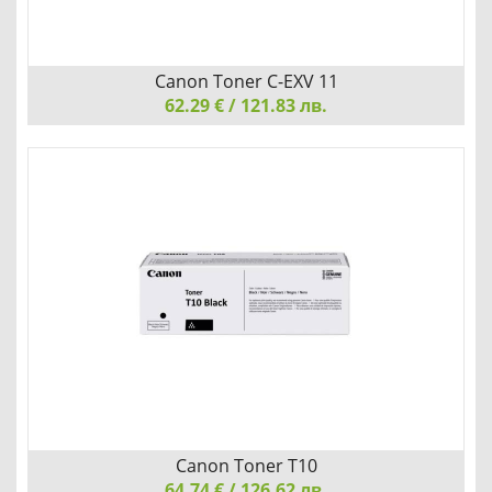
Canon Toner C-EXV 11
62.29 € / 121.83 лв.
Canon Toner C-EXV 11, Black
Детайли
Сравни
Canon Toner T10
64.74 € / 126.62 лв.