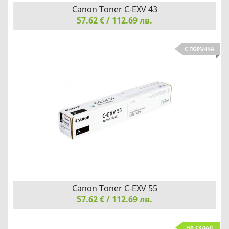
Canon Toner C-EXV 43
57.62 € / 112.69 лв.
Canon Toner C-EXV 43, Black
С ПОРЪЧКА
Добави
Сравни
Canon Toner C-EXV 55
57.62 € / 112.69 лв.
Canon Toner C-EXV 55, Black
НА СКЛАД