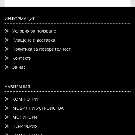
ИНФОРМАЦИЯ
Условия за ползване
Детайли
Сравни
Плащане и доставка
Политика за поверителност
Контакти
За нас
НАВИГАЦИЯ
КОМПЮТРИ
МОБИЛНИ УСТРОЙСТВА
МОНИТОРИ
ПЕРИФЕРИЯ