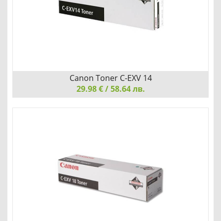
Добави
Сравни
Canon Toner C-EXV 14
29.98 € / 58.64 лв.
Canon Toner C-EXV 14, Black
Добави
Сравни