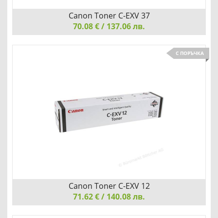
Canon Toner C-EXV 37
70.08 € / 137.06 лв.
Canon Toner C-EXV 37, Black
С ПОРЪЧКА
Детайли
Сравни
Canon Toner C-EXV 12
71.62 € / 140.08 лв.