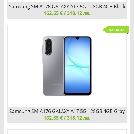
Samsung SM-A176 GALAXY A17 5G 128GB 4GB Black
162.65 € / 318.12 лв.
Samsung SM-A176 GALAXY A17 5G 128GB 4GB Black
НА СКЛАД
СТИЛЕН, ТЪНЪК И ИЗУМИТЕЛЕН
Детайли
Сравни
Samsung SM-A176 GALAXY A17 5G 128GB 4GB Gray
162.65 € / 318.12 лв.