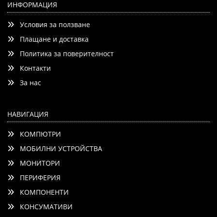
ИНФОРМАЦИЯ
Условия за ползване
Детайли
Сравни
Плащане и доставка
Политика за поверителност
Контакти
За нас
НАВИГАЦИЯ
КОМПЮТРИ
МОБИЛНИ УСТРОЙСТВА
МОНИТОРИ
ПЕРИФЕРИЯ
КОМПОНЕНТИ
КОНСУМАТИВИ