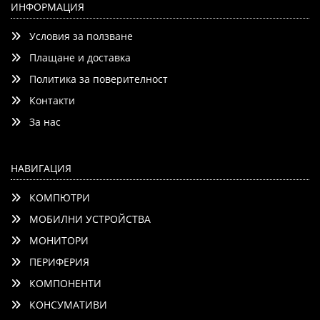
ТЪНЪК ДИЗАЙН. ИСТИНСКИ ЦВЕТОВЕ
ИНФОРМАЦИЯ
Условия за ползване
Добави
Сравни
Плащане и доставка
Политика за поверителност
Контакти
За нас
НАВИГАЦИЯ
КОМПЮТРИ
МОБИЛНИ УСТРОЙСТВА
МОНИТОРИ
ПЕРИФЕРИЯ
КОМПОНЕНТИ
КОНСУМАТИВИ