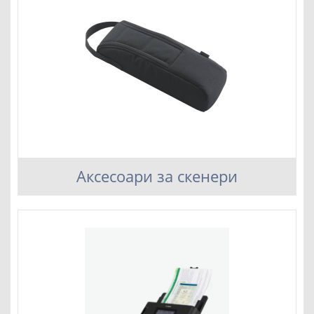
Аксесоари за скенери