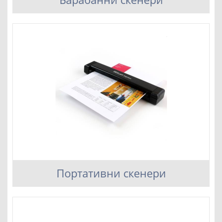
Портативни скенери