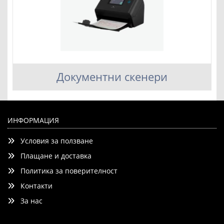
Документни скенери
ИНФОРМАЦИЯ
Условия за ползване
Плащане и доставка
Политика за поверителност
Контакти
За нас