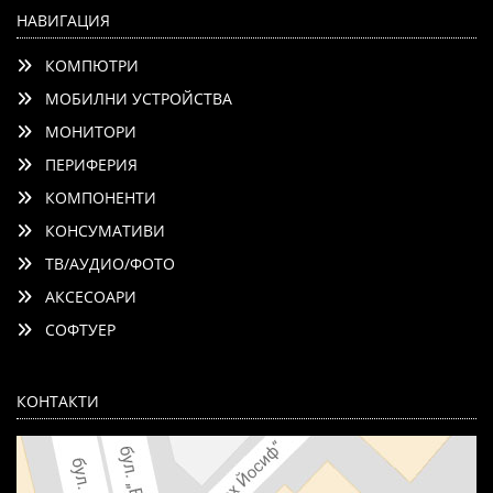
НАВИГАЦИЯ
КОМПЮТРИ
МОБИЛНИ УСТРОЙСТВА
МОНИТОРИ
ПЕРИФЕРИЯ
КОМПОНЕНТИ
КОНСУМАТИВИ
ТВ/АУДИО/ФОТО
АКСЕСОАРИ
СОФТУЕР
КОНТАКТИ