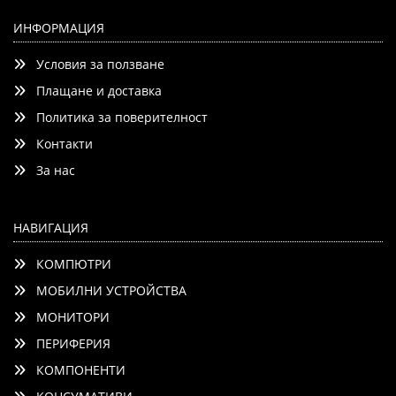
ИНФОРМАЦИЯ
Условия за ползване
Плащане и доставка
Политика за поверителност
Контакти
За нас
НАВИГАЦИЯ
КОМПЮТРИ
МОБИЛНИ УСТРОЙСТВА
МОНИТОРИ
ПЕРИФЕРИЯ
КОМПОНЕНТИ