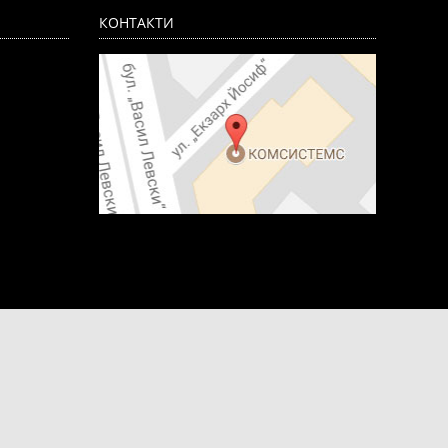
КОНТАКТИ