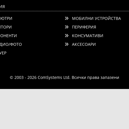
ИЯ
ЮТРИ
МОБИЛНИ УСТРОЙСТВА
ТОРИ
ПЕРИФЕРИЯ
ОНЕНТИ
КОНСУМАТИВИ
ДИО/ФОТО
АКСЕСОАРИ
ЕР
© 2003 - 2026 ComSystems Ltd. Всички права запазени