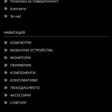
Политика за поверителност
Детайли
Сравни
Контакти
За нас
НАВИГАЦИЯ
КОМПЮТРИ
МОБИЛНИ УСТРОЙСТВА
МОНИТОРИ
ПЕРИФЕРИЯ
КОМПОНЕНТИ
КОНСУМАТИВИ
ТВ/АУДИО/ФОТО
АКСЕСОАРИ
СОФТУЕР