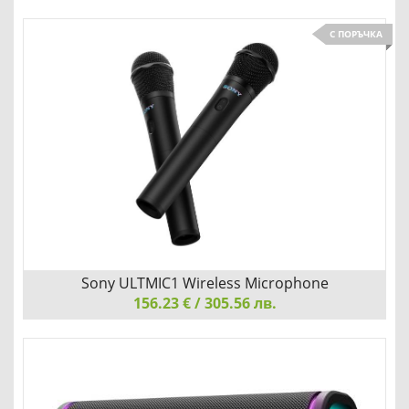
С ПОРЪЧКА
Sony ULTMIC1 Wireless Microphone
156.23 € / 305.56 лв.
Sony ULTMIC1 Wireless Microphone
КРИСТАЛНО ЯСНИ ВОКАЛИ