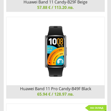
Huawei Band 11 Candy-B29F Beige
57.88 € / 113.20 лв.
Huawei Band 11 Candy-B29F Beige
ОБИЧАЙТЕ ТОВА, КОЕТО ВИЖДАТЕ
Добави
Сравни
Huawei Band 11 Pro Candy-B49F Black
65.94 € / 128.97 лв.
Huawei Band 11 Pro Candy-B49F Black
НА СКЛАД