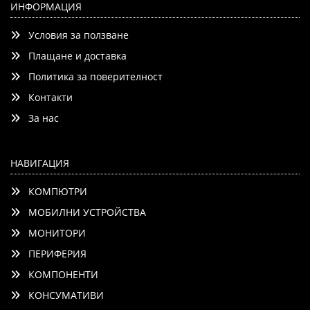
ИНФОРМАЦИЯ
Условия за ползване
Детайли
Сравни
Плащане и доставка
Политика за поверителност
Контакти
За нас
НАВИГАЦИЯ
КОМПЮТРИ
МОБИЛНИ УСТРОЙСТВА
МОНИТОРИ
ПЕРИФЕРИЯ
КОМПОНЕНТИ
КОНСУМАТИВИ