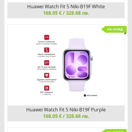
Huawei Watch Fit 5 Niki-B19F White
168.05 € / 328.68 лв.
Huawei Watch Fit 5 Niki-B19F White
НА СКЛАД
НОСЕТЕ НАСТРОЕНИЕТО НА КИТКАТА СИ
Добави
Сравни
Huawei Watch Fit 5 Niki-B19F Purple
168.05 € / 328.68 лв.