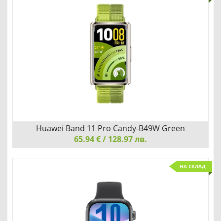
ОБИЧАЙТЕ ТОВА, КОЕТО ВИЖДАТЕ
Детайли
Сравни
Huawei Band 11 Pro Candy-B49W Green
65.94 € / 128.97 лв.
Huawei Band 11 Pro Candy-B49W Green
НА СКЛАД
ОБИЧАЙТЕ ТОВА, КОЕТО ВИЖДАТЕ