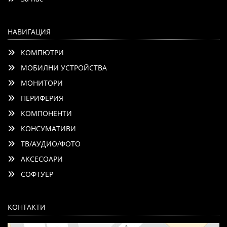
НАВИГАЦИЯ
КОМПЮТРИ
МОБИЛНИ УСТРОЙСТВА
МОНИТОРИ
ПЕРИФЕРИЯ
КОМПОНЕНТИ
КОНСУМАТИВИ
ТВ/АУДИО/ФОТО
АКСЕСОАРИ
СОФТУЕР
КОНТАКТИ