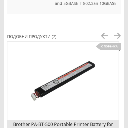
and 5GBASE-T 802.3an 10GBASE-
T
ПОДОБНИ ПРОДУКТИ (7)
С ПОРЪЧКА
Brother PA-BT-500 Portable Printer Battery for