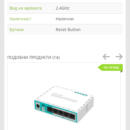
Вид на мрежата
2.4GHz
Наличност
Налични
Бутони
Reset Button
ПОДОБНИ ПРОДУКТИ (14)
НА СКЛАД