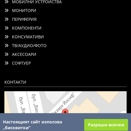
МОБИЛНИ УСТРОЙСТВА
МОНИТОРИ
ПЕРИФЕРИЯ
КОМПОНЕНТИ
КОНСУМАТИВИ
ТВ/АУДИО/ФОТО
АКСЕСОАРИ
СОФТУЕР
КОНТАКТИ
Настоящият сайт използва
Разреши всички
„бисквитки“