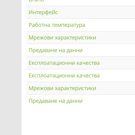
Интерфейс
Работна температура
Мрежови характеристики
Предаване на данни
Експлоатационни качества
Експлоатационни качества
Мрежови характеристики
Предаване на данни