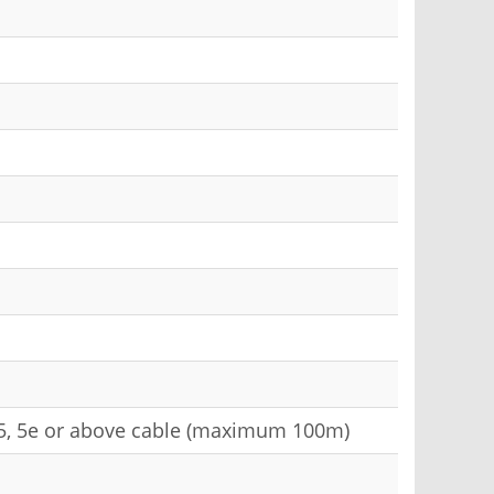
5, 5e or above cable (maximum 100m)