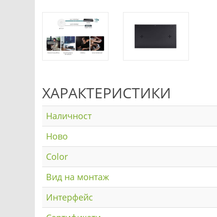
ХАРАКТЕРИСТИКИ
Наличност
Ново
Color
Вид на монтаж
Интерфейс