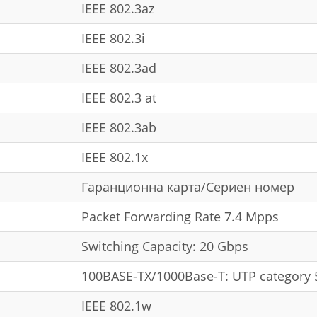
IEEE 802.3az
IEEE 802.3i
IEEE 802.3ad
IEEE 802.3 at
IEEE 802.3ab
IEEE 802.1x
Гаранционна карта/Сериен номер
Packet Forwarding Rate 7.4 Mpps
Switching Capacity: 20 Gbps
100BASE-TX/1000Base-T: UTP category 
IEEE 802.1w