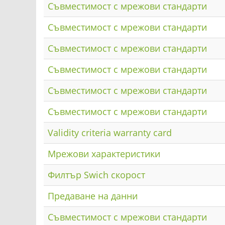
Съвместимост с мрежови стандарти
Съвместимост с мрежови стандарти
Съвместимост с мрежови стандарти
Съвместимост с мрежови стандарти
Съвместимост с мрежови стандарти
Съвместимост с мрежови стандарти
Validity criteria warranty card
Мрежови характеристики
Филтър Swich скорост
Предаване на данни
Съвместимост с мрежови стандарти