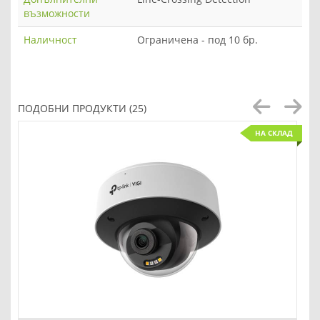
възможности
Наличност
Ограничена - под 10 бр.
ПОДОБНИ ПРОДУКТИ (25)
НА СКЛАД