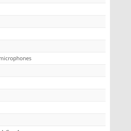
n microphones