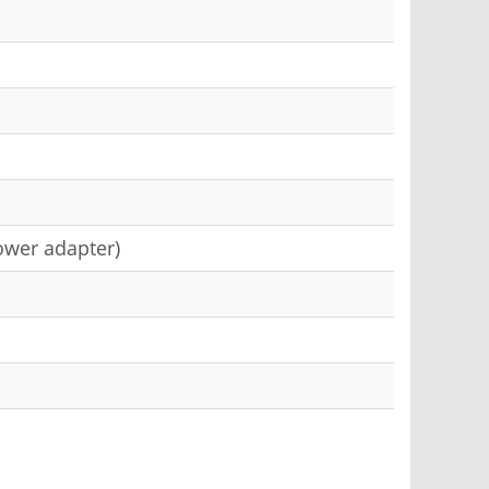
power adapter)