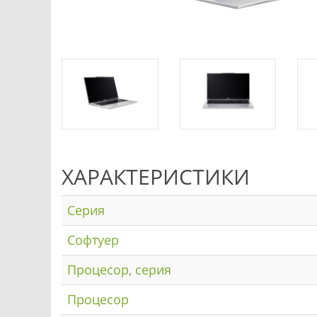
ХАРАКТЕРИСТИКИ
Серия
Софтуер
Процесор, серия
Процесор