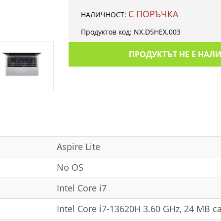
С ПОРЪЧКА
НАЛИЧНОСТ:
Продуктов код:
NX.D5HEX.003
ПРОДУКТЪТ НЕ Е НАЛ
Aspire Lite
No OS
Intel Core i7
Intel Core i7-13620H 3.60 GHz, 24 MB c