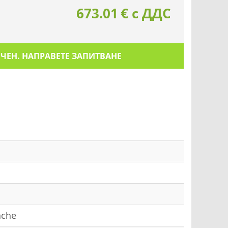
673.01
€
с ДДС
ИЧЕН. НАПРАВЕТЕ ЗАПИТВАНЕ
ache