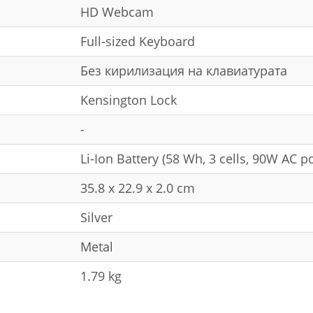
HD Webcam
Full-sized Keyboard
Без кирилизация на клавиатурата
Kensington Lock
-
Li-Ion Battery (58 Wh, 3 cells, 90W AC 
35.8 x 22.9 x 2.0 cm
Silver
Metal
1.79 kg