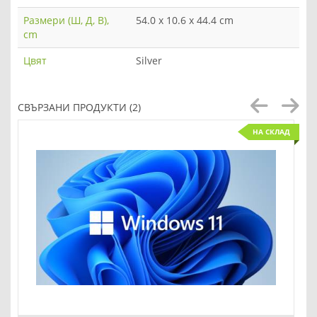
Размери (Ш, Д, В),
54.0 x 10.6 x 44.4 cm
cm
Цвят
Silver
СВЪРЗАНИ ПРОДУКТИ (2)
НА СКЛАД