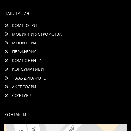
НАВИГАЦИЯ
КОМПЮТРИ
МОБИЛНИ УСТРОЙСТВА
МОНИТОРИ
ПЕРИФЕРИЯ
КОМПОНЕНТИ
КОНСУМАТИВИ
ТВ/АУДИО/ФОТО
АКСЕСОАРИ
СОФТУЕР
КОНТАКТИ