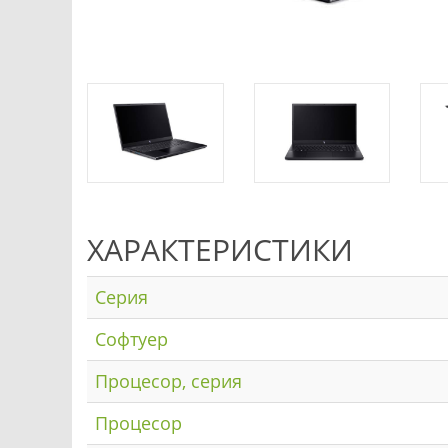
ХАРАКТЕРИСТИКИ
Серия
Софтуер
Процесор, серия
Процесор