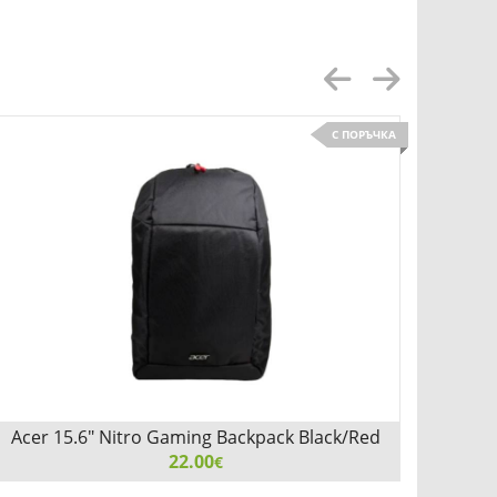
С ПОРЪЧКА
Acer 15.6" Nitro Gaming Backpack Black/Red
22.00
€