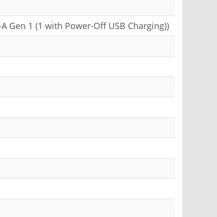
-A Gen 1 (1 with Power-Off USB Charging))