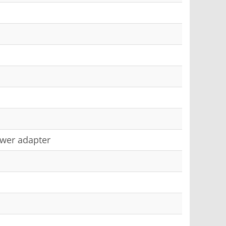
power adapter