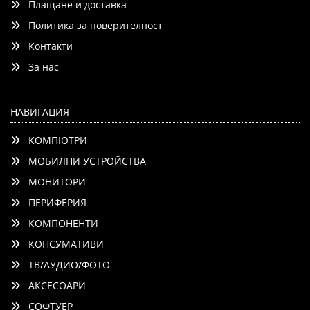
Плащане и доставка
Политика за поверителност
Контакти
Добави
Сравни
За нас
НАВИГАЦИЯ
КОМПЮТРИ
МОБИЛНИ УСТРОЙСТВА
МОНИТОРИ
ПЕРИФЕРИЯ
КОМПОНЕНТИ
КОНСУМАТИВИ
ТВ/АУДИО/ФОТО
АКСЕСОАРИ
СОФТУЕР