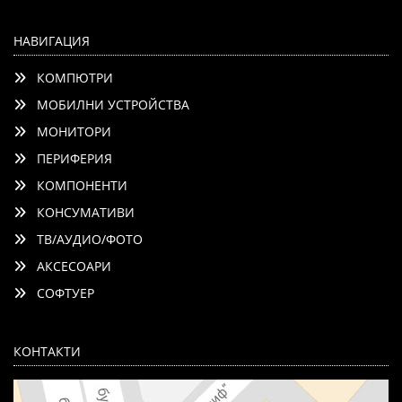
НАВИГАЦИЯ
КОМПЮТРИ
МОБИЛНИ УСТРОЙСТВА
МОНИТОРИ
ПЕРИФЕРИЯ
КОМПОНЕНТИ
КОНСУМАТИВИ
ТВ/АУДИО/ФОТО
АКСЕСОАРИ
СОФТУЕР
КОНТАКТИ