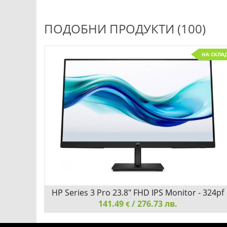
ПОДОБНИ ПРОДУКТИ (100)
НА СКЛА
HP Series 3 Pro 23.8" FHD IPS Monitor - 324pf
141.49
/ 276.73 лв.
€