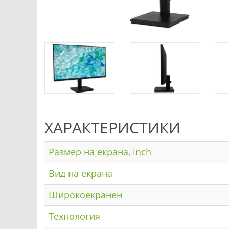
ХАРАКТЕРИСТИКИ
Размер на екрана, inch
Вид на екрана
Широкоекранен
Технология