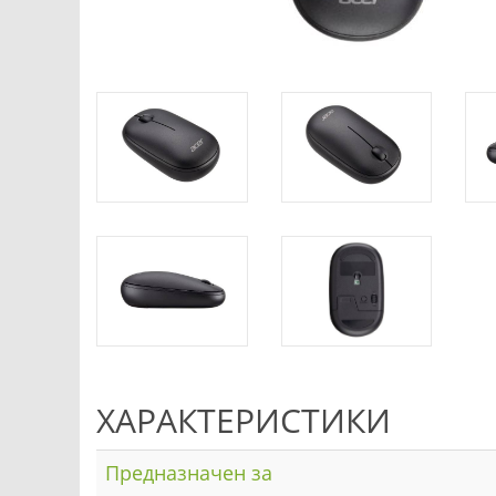
ХАРАКТЕРИСТИКИ
Предназначен за