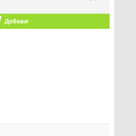
Добави