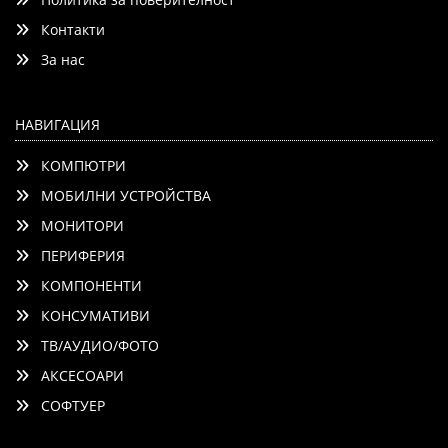
Контакти
Детайли
Сравни
За нас
НАВИГАЦИЯ
КОМПЮТРИ
МОБИЛНИ УСТРОЙСТВА
МОНИТОРИ
ПЕРИФЕРИЯ
КОМПОНЕНТИ
КОНСУМАТИВИ
ТВ/АУДИО/ФОТО
АКСЕСОАРИ
СОФТУЕР