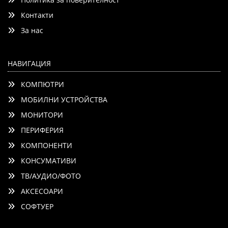
Контакти
Детайли
Сравни
За нас
НАВИГАЦИЯ
КОМПЮТРИ
МОБИЛНИ УСТРОЙСТВА
МОНИТОРИ
ПЕРИФЕРИЯ
КОМПОНЕНТИ
КОНСУМАТИВИ
ТВ/АУДИО/ФОТО
АКСЕСОАРИ
СОФТУЕР