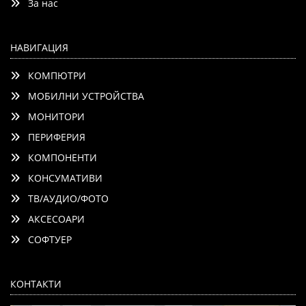
За нас
НАВИГАЦИЯ
КОМПЮТРИ
МОБИЛНИ УСТРОЙСТВА
МОНИТОРИ
ПЕРИФЕРИЯ
КОМПОНЕНТИ
КОНСУМАТИВИ
ТВ/АУДИО/ФОТО
АКСЕСОАРИ
СОФТУЕР
КОНТАКТИ