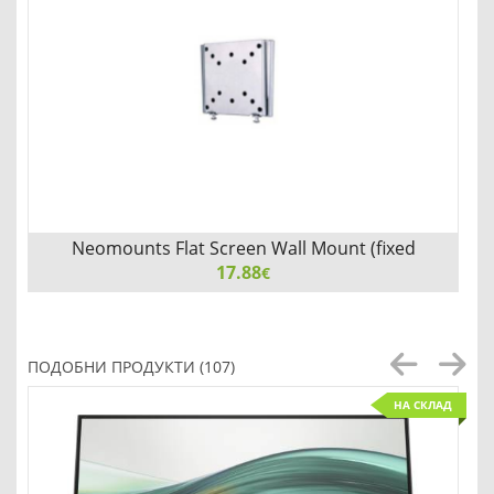
Neomounts Flat Screen Wall Mount (fixed
17.88
€
Neomounts Flat Screen Wall Mount (fixed, ultrathin)
ПОДОБНИ ПРОДУКТИ (107)
НА СКЛАД