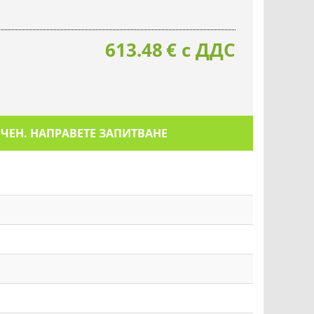
613.48
€
с ДДС
ИЧЕН. НАПРАВЕТЕ ЗАПИТВАНЕ