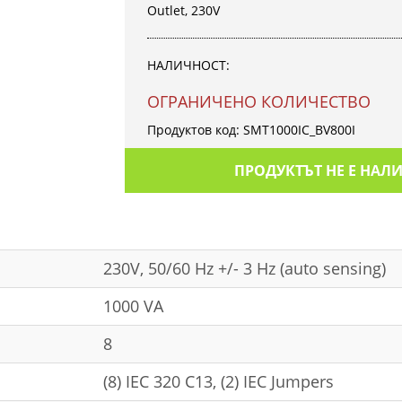
Outlet, 230V
НАЛИЧНОСТ:
OГРАНИЧЕНО КОЛИЧЕСТВО
Продуктов код:
SMT1000IC_BV800I
ПРОДУКТЪТ НЕ Е НАЛ
230V, 50/60 Hz +/- 3 Hz (auto sensing)
1000 VA
8
(8) IEC 320 C13, (2) IEC Jumpers