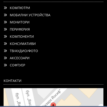
КОМПЮТРИ
МОБИЛНИ УСТРОЙСТВА
МОНИТОРИ
ПЕРИФЕРИЯ
КОМПОНЕНТИ
КОНСУМАТИВИ
ТВ/АУДИО/ФОТО
АКСЕСОАРИ
СОФТУЕР
КОНТАКТИ