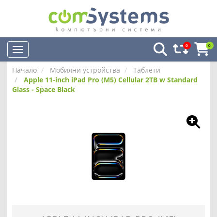
0
0
Начало
Мобилни устройства
Таблети
Apple 11-inch iPad Pro (M5) Cellular 2TB w Standard
Glass - Space Black