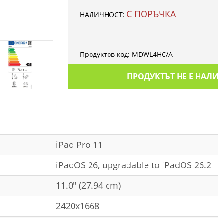
С ПОРЪЧКА
НАЛИЧНОСТ:
Продуктов код:
MDWL4HC/A
ПРОДУКТЪТ НЕ Е НАЛ
iPad Pro 11
iPadOS 26, upgradable to iPadOS 26.2
11.0" (27.94 cm)
2420x1668