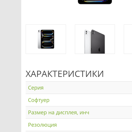
ХАРАКТЕРИСТИКИ
Серия
Софтуер
Размер на дисплея, инч
Резолюция