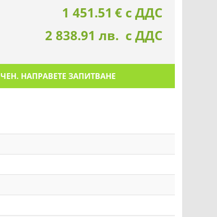
1 451.51
€
с ДДС
2 838.91 лв. с ДДС
ИЧЕН. НАПРАВЕТЕ ЗАПИТВАНЕ