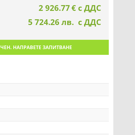
2 926.77
€
с ДДС
5 724.26 лв. с ДДС
ИЧЕН. НАПРАВЕТЕ ЗАПИТВАНЕ