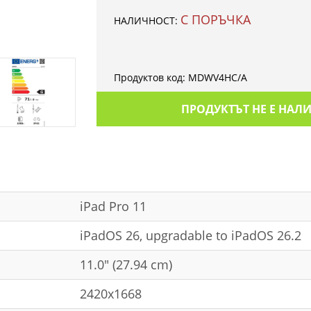
С ПОРЪЧКА
НАЛИЧНОСТ:
Продуктов код:
MDWV4HC/A
ПРОДУКТЪТ НЕ Е НАЛ
iPad Pro 11
iPadOS 26, upgradable to iPadOS 26.2
11.0" (27.94 cm)
2420x1668