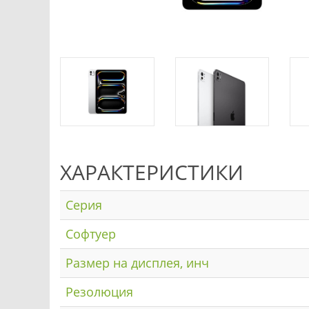
ХАРАКТЕРИСТИКИ
Серия
Софтуер
Размер на дисплея, инч
Резолюция