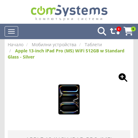
0
0
Начало
Мобилни устройства
Таблети
Apple 13-inch iPad Pro (M5) WiFi 512GB w Standard
Glass - Silver