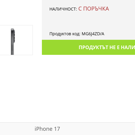
С ПОРЪЧКА
НАЛИЧНОСТ:
Продуктов код:
MG6J4ZD/A
ПРОДУКТЪТ НЕ Е НАЛ
iPhone 17