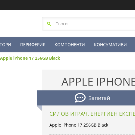
ТОРИ
ПЕРИФЕРИЯ
КОМПОНЕНТИ
КОНСУМАТИВИ
Apple iPhone 17 256GB Black
APPLE IPHONE
Запитай
СИЛОВ ИГРАЧ, ЕНЕРГИЕН ЕКСП
Apple iPhone 17 256GB Black