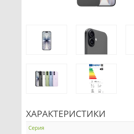
ХАРАКТЕРИСТИКИ
Серия