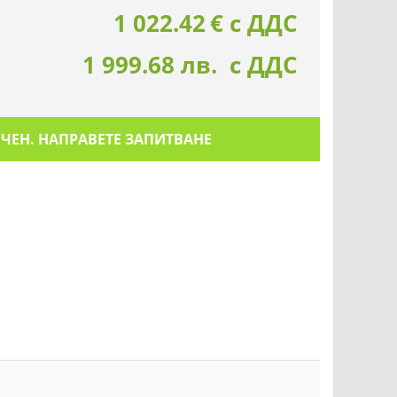
1 022.42
€
с ДДС
1 999.68 лв. с ДДС
ИЧЕН. НАПРАВЕТЕ ЗАПИТВАНЕ