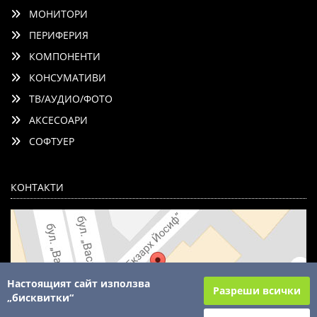
МОНИТОРИ
ПЕРИФЕРИЯ
КОМПОНЕНТИ
КОНСУМАТИВИ
ТВ/АУДИО/ФОТО
АКСЕСОАРИ
СОФТУЕР
КОНТАКТИ
Настоящият сайт използва
Разреши всички
„бисквитки“