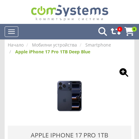
0
0
Начало
Мобилни устройства
Smartphone
Apple iPhone 17 Pro 1TB Deep Blue
APPLE IPHONE 17 PRO 1TB