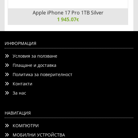
Apple iPhone 17 Pro 1TB Silver
1 945.07
€
Apple iPhone 17 Pro 1TB Silver
ИНФОРМАЦИЯ
Условия за ползване
Плащане и доставка
Политика за поверителност
Контакти
Детайли
Сравни
За нас
НАВИГАЦИЯ
КОМПЮТРИ
МОБИЛНИ УСТРОЙСТВА