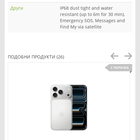
Други
IP68 dust tight and water
resistant (up to 6m for 30 min),
Emergency SOS, Messages and
Find My via satellite
ПОДОБНИ ПРОДУКТИ (26)
С ПОРЪЧКА