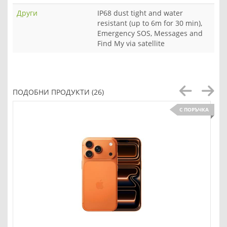
Други
IP68 dust tight and water
resistant (up to 6m for 30 min),
Emergency SOS, Messages and
Find My via satellite
ПОДОБНИ ПРОДУКТИ (26)
С ПОРЪЧКА