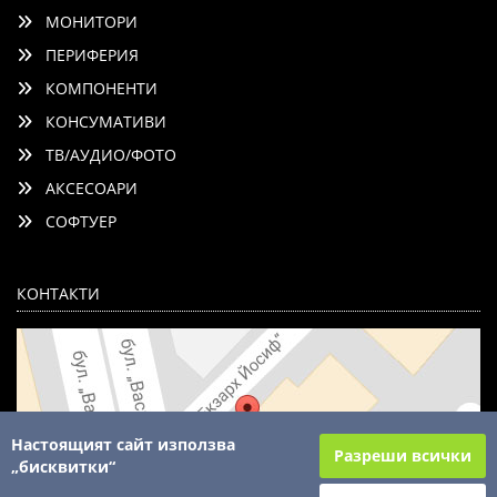
МОНИТОРИ
ПЕРИФЕРИЯ
КОМПОНЕНТИ
КОНСУМАТИВИ
ТВ/АУДИО/ФОТО
АКСЕСОАРИ
СОФТУЕР
КОНТАКТИ
Настоящият сайт използва
Разреши всички
„бисквитки“