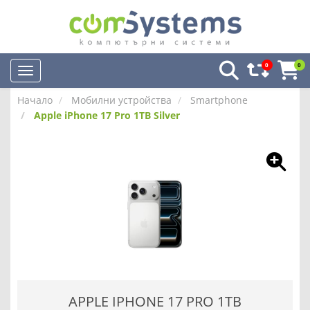
0
0
Начало
Мобилни устройства
Smartphone
Apple iPhone 17 Pro 1TB Silver
APPLE IPHONE 17 PRO 1TB