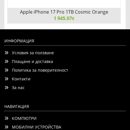
Apple iPhone 17 Pro 1TB Cosmic Orange
1 945.07
€
Apple iPhone 17 Pro 1TB Cosmic Orange
ИНФОРМАЦИЯ
Условия за ползване
Плащане и доставка
Политика за поверителност
Контакти
Детайли
Сравни
За нас
НАВИГАЦИЯ
КОМПЮТРИ
МОБИЛНИ УСТРОЙСТВА