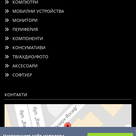
КОМПЮТРИ
МОБИЛНИ УСТРОЙСТВА
МОНИТОРИ
ПЕРИФЕРИЯ
КОМПОНЕНТИ
КОНСУМАТИВИ
ТВ/АУДИО/ФОТО
АКСЕСОАРИ
СОФТУЕР
КОНТАКТИ
Настоящият сайт използва