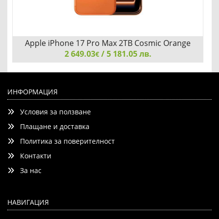
Apple iPhone 17 Pro Max 2TB Cosmic Orange
2 649.03
/ 5 181.05 лв.
€
Apple iPhone 17 Pro Max 2TB Cosmic Orange
ИНФОРМАЦИЯ
Условия за ползване
Плащане и доставка
Политика за поверителност
Контакти
Детайли
Сравни
За нас
НАВИГАЦИЯ