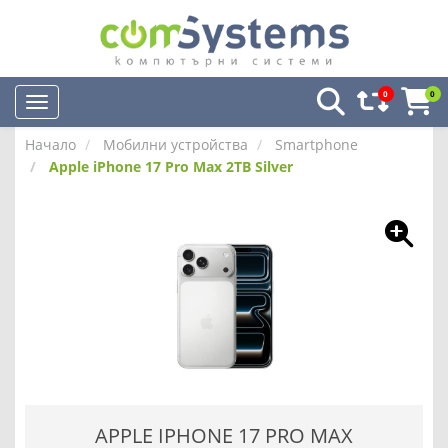
0
0
Начало
Мобилни устройства
Smartphone
Apple iPhone 17 Pro Max 2TB Silver
APPLE IPHONE 17 PRO MAX