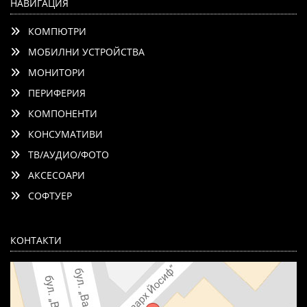
НАВИГАЦИЯ
КОМПЮТРИ
МОБИЛНИ УСТРОЙСТВА
МОНИТОРИ
ПЕРИФЕРИЯ
КОМПОНЕНТИ
КОНСУМАТИВИ
ТВ/АУДИО/ФОТО
АКСЕСОАРИ
СОФТУЕР
КОНТАКТИ