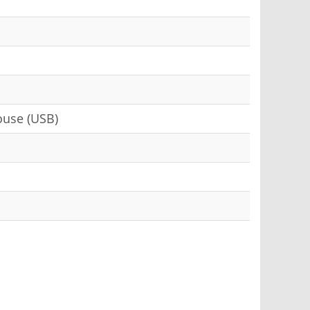
ouse (USB)