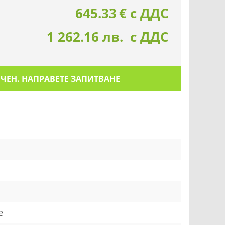
645.33
€
с ДДС
1 262.16 лв. с ДДС
ИЧЕН. НАПРАВЕТЕ ЗАПИТВАНЕ
e