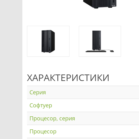
ХАРАКТЕРИСТИКИ
Серия
Софтуер
Процесор, серия
Процесор