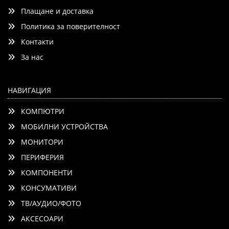
Плащане и доставка
Политика за поверителност
Контакти
Добави
Сравни
За нас
НАВИГАЦИЯ
КОМПЮТРИ
МОБИЛНИ УСТРОЙСТВА
МОНИТОРИ
ПЕРИФЕРИЯ
КОМПОНЕНТИ
КОНСУМАТИВИ
ТВ/АУДИО/ФОТО
АКСЕСОАРИ