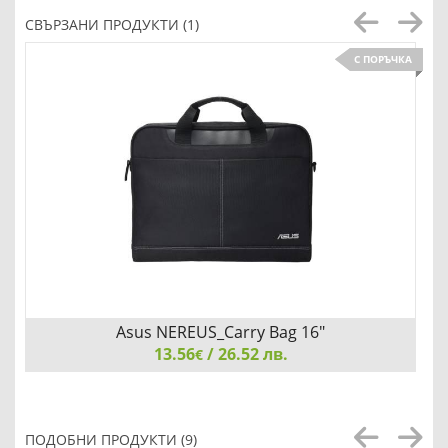
СВЪРЗАНИ ПРОДУКТИ (1)
С ПОРЪЧКА
Asus NEREUS_Carry Bag 16"
13.56
/ 26.52 лв.
€
Asus NEREUS_Carry Bag 16", Black
ПОДОБНИ ПРОДУКТИ (9)