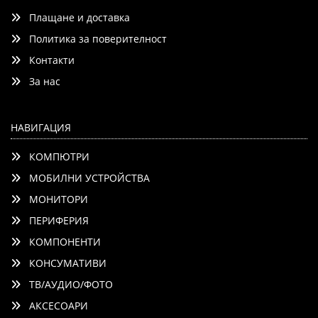
Плащане и доставка
Политика за поверителност
Контакти
Добави
Сравни
За нас
НАВИГАЦИЯ
КОМПЮТРИ
МОБИЛНИ УСТРОЙСТВА
МОНИТОРИ
ПЕРИФЕРИЯ
КОМПОНЕНТИ
КОНСУМАТИВИ
ТВ/АУДИО/ФОТО
АКСЕСОАРИ