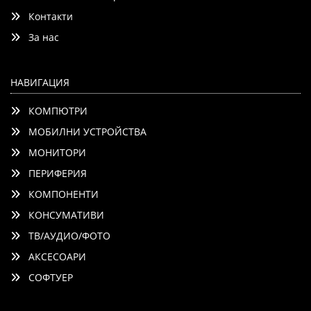
Контакти
Детайли
Сравни
За нас
НАВИГАЦИЯ
КОМПЮТРИ
МОБИЛНИ УСТРОЙСТВА
МОНИТОРИ
ПЕРИФЕРИЯ
КОМПОНЕНТИ
КОНСУМАТИВИ
ТВ/АУДИО/ФОТО
АКСЕСОАРИ
СОФТУЕР