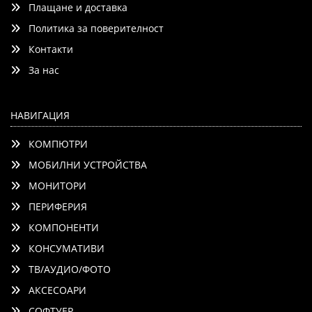
Плащане и доставка
Политика за поверителност
Контакти
Детайли
Сравни
За нас
НАВИГАЦИЯ
КОМПЮТРИ
МОБИЛНИ УСТРОЙСТВА
МОНИТОРИ
ПЕРИФЕРИЯ
КОМПОНЕНТИ
КОНСУМАТИВИ
ТВ/АУДИО/ФОТО
АКСЕСОАРИ
СОФТУЕР