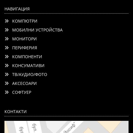
НАВИГАЦИЯ
КОМПЮТРИ
МОБИЛНИ УСТРОЙСТВА
МОНИТОРИ
ПЕРИФЕРИЯ
КОМПОНЕНТИ
КОНСУМАТИВИ
ТВ/АУДИО/ФОТО
АКСЕСОАРИ
СОФТУЕР
КОНТАКТИ