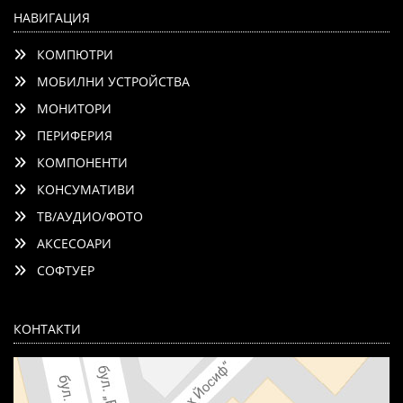
НАВИГАЦИЯ
КОМПЮТРИ
МОБИЛНИ УСТРОЙСТВА
МОНИТОРИ
ПЕРИФЕРИЯ
КОМПОНЕНТИ
КОНСУМАТИВИ
ТВ/АУДИО/ФОТО
АКСЕСОАРИ
СОФТУЕР
КОНТАКТИ