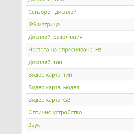
Сензорен дисплей
IPS матрица
Дисплей, резолюция
Честота на опресняване, Hz
Дисплей, тип
Видео карта, тип
Видео карта, модел
Видео карта, GB
Оптично устройство
Звук