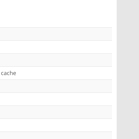
B cache