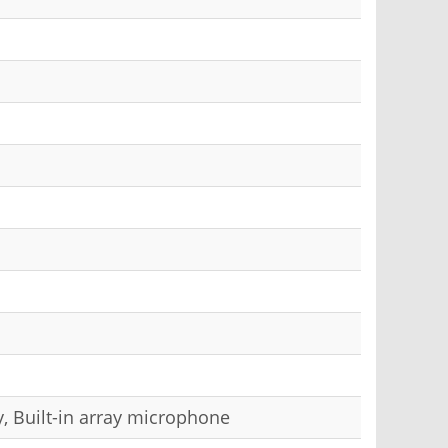
, Built-in array microphone