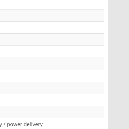
y / power delivery