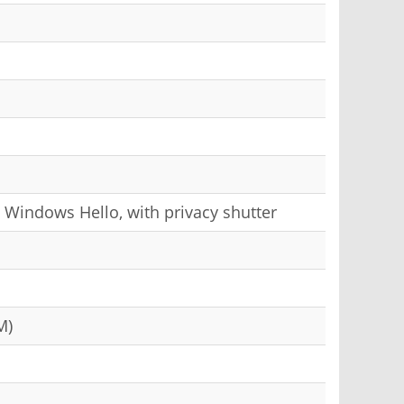
 Windows Hello, with privacy shutter
M)