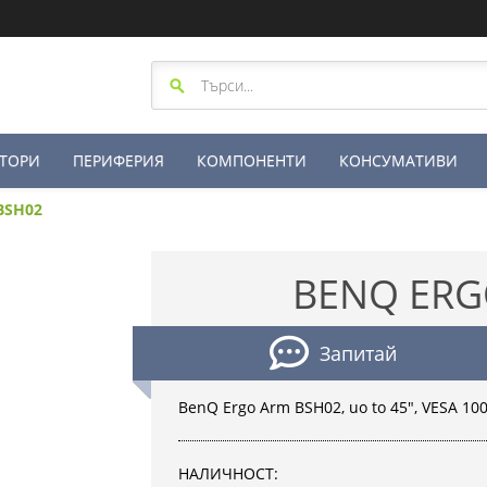
ТОРИ
ПЕРИФЕРИЯ
КОМПОНЕНТИ
КОНСУМАТИВИ
BSH02
BENQ ERG
Запитай
BenQ Ergo Arm BSH02, uo to 45", VESA 100
НАЛИЧНОСТ: