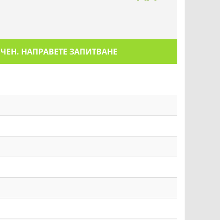
ИЧЕН. НАПРАВЕТЕ ЗАПИТВАНЕ