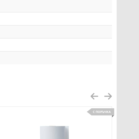
С ПОРЪЧКА