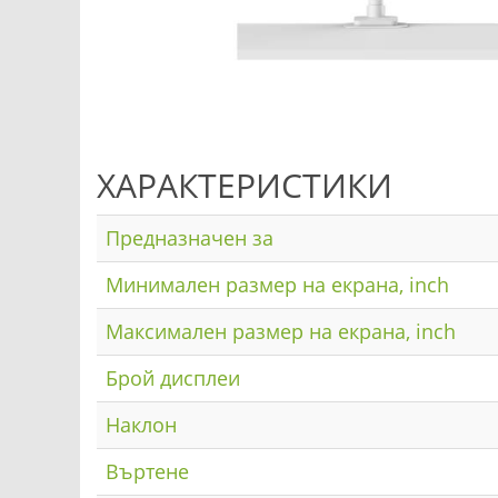
ХАРАКТЕРИСТИКИ
Предназначен за
Минимален размер на екрана, inch
Максимален размер на екрана, inch
Брой дисплеи
Наклон
Въртене