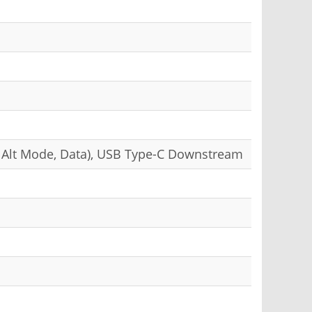
 Alt Mode, Data), USB Type-C Downstream