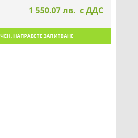
1 550.07 лв. с ДДС
ИЧЕН. НАПРАВЕТЕ ЗАПИТВАНЕ