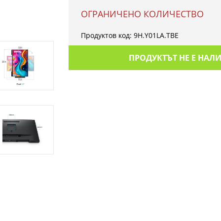
OГРАНИЧЕНО КОЛИЧЕСТВО
Продуктов код:
9H.Y01LA.TBE
ПРОДУКТЪТ НЕ Е НАЛ