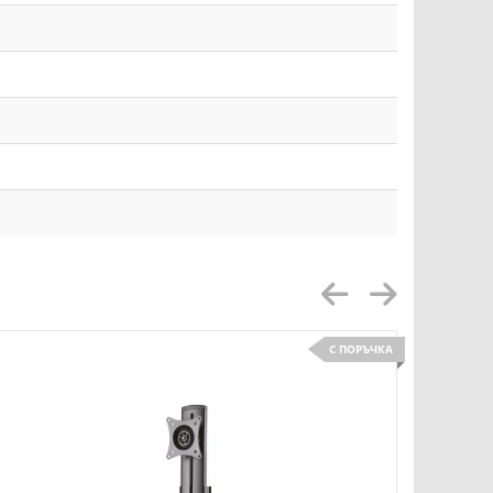
С ПОРЪЧКА