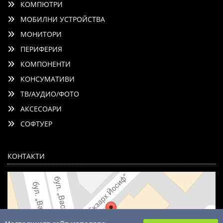
КОМПЮТРИ
МОБИЛНИ УСТРОЙСТВА
МОНИТОРИ
ПЕРИФЕРИЯ
КОМПОНЕНТИ
КОНСУМАТИВИ
ТВ/АУДИО/ФОТО
АКСЕСОАРИ
СОФТУЕР
КОНТАКТИ