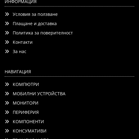
ИНФОРМАЦИЯ
Условия за ползване
Плащане и доставка
Политика за поверителност
Контакти
Детайли
Сравни
За нас
НАВИГАЦИЯ
КОМПЮТРИ
МОБИЛНИ УСТРОЙСТВА
МОНИТОРИ
ПЕРИФЕРИЯ
КОМПОНЕНТИ
КОНСУМАТИВИ