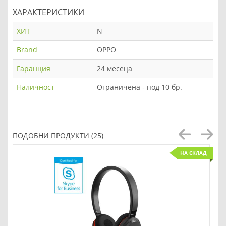
ХАРАКТЕРИСТИКИ
ХИТ
N
Brand
OPPO
Гаранция
24 месеца
Наличност
Ограничена - под 10 бр.
ПОДОБНИ ПРОДУКТИ (25)
НА СКЛАД