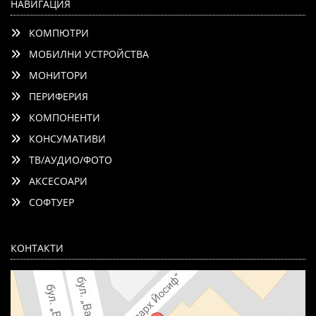
НАВИГАЦИЯ
КОМПЮТРИ
МОБИЛНИ УСТРОЙСТВА
МОНИТОРИ
ПЕРИФЕРИЯ
КОМПОНЕНТИ
КОНСУМАТИВИ
ТВ/АУДИО/ФОТО
АКСЕСОАРИ
СОФТУЕР
КОНТАКТИ