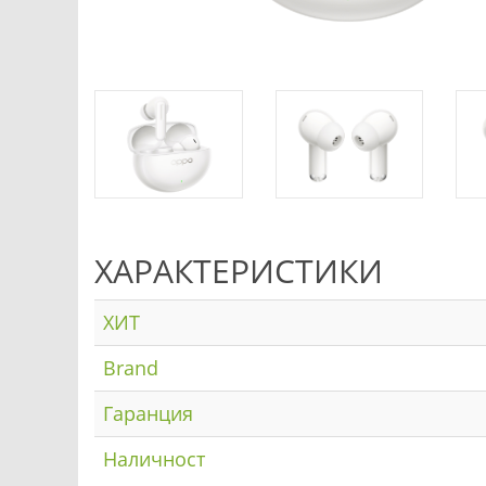
ХАРАКТЕРИСТИКИ
ХИТ
Brand
Гаранция
Наличност