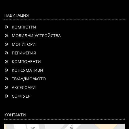
НАВИГАЦИЯ
КОМПЮТРИ
МОБИЛНИ УСТРОЙСТВА
МОНИТОРИ
ПЕРИФЕРИЯ
КОМПОНЕНТИ
КОНСУМАТИВИ
ТВ/АУДИО/ФОТО
АКСЕСОАРИ
СОФТУЕР
КОНТАКТИ