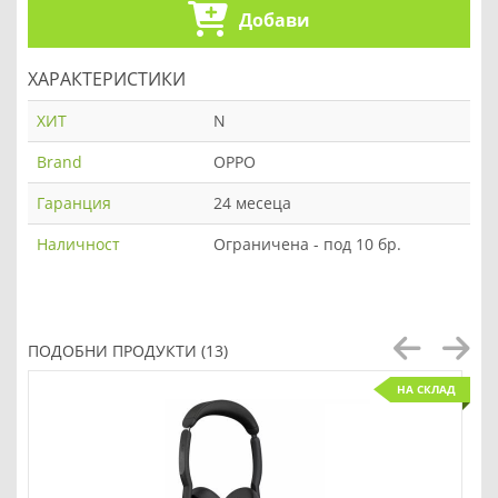
Добави
ХАРАКТЕРИСТИКИ
ХИТ
N
Brand
OPPO
Гаранция
24 месеца
Наличност
Ограничена - под 10 бр.
ПОДОБНИ ПРОДУКТИ (13)
НА СКЛАД