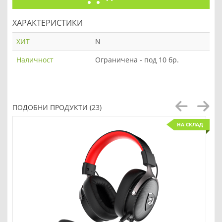
ХАРАКТЕРИСТИКИ
ХИТ
N
Наличност
Ограничена - под 10 бр.
ПОДОБНИ ПРОДУКТИ (23)
НА СКЛАД