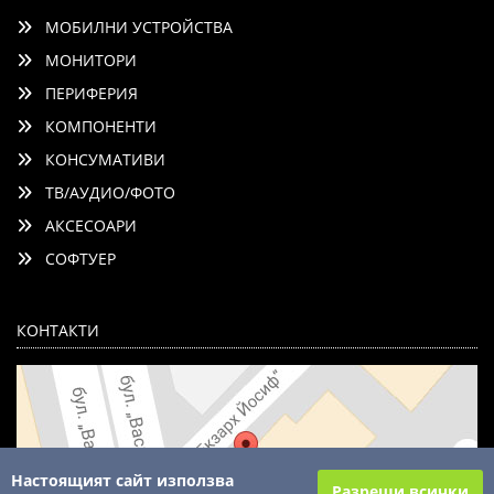
МОБИЛНИ УСТРОЙСТВА
МОНИТОРИ
ПЕРИФЕРИЯ
КОМПОНЕНТИ
КОНСУМАТИВИ
ТВ/АУДИО/ФОТО
АКСЕСОАРИ
СОФТУЕР
КОНТАКТИ
Настоящият сайт използва
Разреши всички